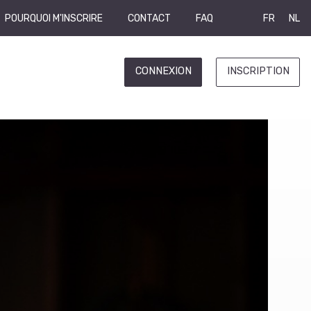
POURQUOI M'INSCRIRE
CONTACT
FAQ
FR
NL
CONNEXION
INSCRIPTION