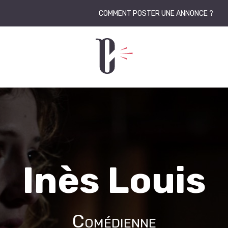
COMMENT POSTER UNE ANNONCE ?
Inès Louis
Comédienne