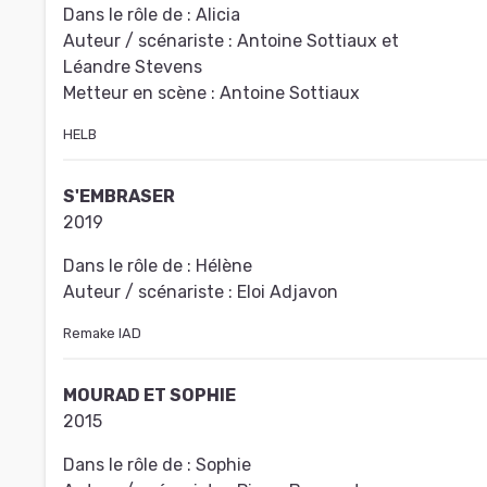
Dans le rôle de :
Alicia
Auteur / scénariste :
Antoine Sottiaux et
Léandre Stevens
Metteur en scène :
Antoine Sottiaux
HELB
S'EMBRASER
2019
Dans le rôle de :
Hélène
Auteur / scénariste :
Eloi Adjavon
Remake IAD
MOURAD ET SOPHIE
2015
Dans le rôle de :
Sophie