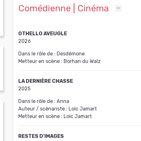
Comédienne | Cinéma
OTHELLO AVEUGLE
2026
Dans le rôle de :
Desdémone
Metteur en scène :
Borhan du Walz
LA DERNIÈRE CHASSE
2025
Dans le rôle de :
Anna
Auteur / scénariste :
Loïc Jamart
Metteur en scène :
Loïc Jamart
RESTES D'IMAGES