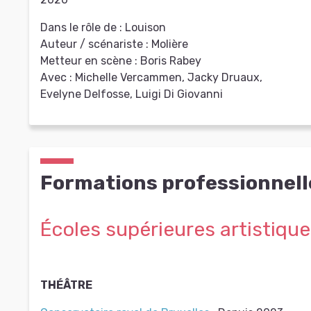
Dans le rôle de :
Louison
Auteur / scénariste :
Molière
Metteur en scène :
Boris Rabey
Avec :
Michelle Vercammen, Jacky Druaux,
Evelyne Delfosse, Luigi Di Giovanni
Formations professionnell
Écoles supérieures artistiqu
THÉÂTRE