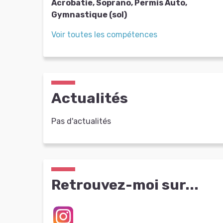
Acrobatie, Soprano, Permis Auto,
Gymnastique (sol)
Voir toutes les compétences
Actualités
Pas d'actualités
Retrouvez-moi sur...