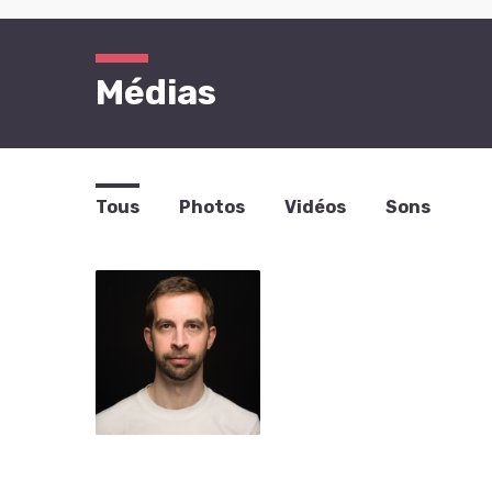
Médias
Tous
Photos
Vidéos
Sons