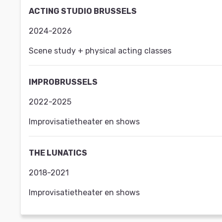
ACTING STUDIO BRUSSELS
2024-2026
Scene study + physical acting classes
IMPROBRUSSELS
2022-2025
Improvisatietheater en shows
THE LUNATICS
2018-2021
Improvisatietheater en shows