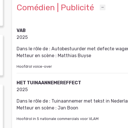
Comédien | Publicité
VAB
2025
Dans le rôle de :
Autobestuurder met defecte wagen
Metteur en scène :
Matthias Buyse
Hoofdrol voice-over
HET TUINAANNEMEREFFECT
2025
Dans le rôle de :
Tuinaannemer met tekst in Nederl
Metteur en scène :
Jan Boon
Hoofdrol in 5 nationale commercials voor VLAM