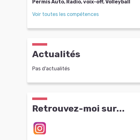
Permis Auto, Radio, voix-off, Volleyball
Voir toutes les compétences
Actualités
Pas d'actualités
Retrouvez-moi sur...