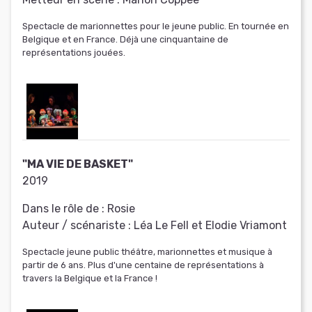
Spectacle de marionnettes pour le jeune public. En tournée en
Belgique et en France. Déjà une cinquantaine de
représentations jouées.
"MA VIE DE BASKET"
2019
Dans le rôle de :
Rosie
Auteur / scénariste :
Léa Le Fell et Elodie Vriamont
Spectacle jeune public théâtre, marionnettes et musique à
partir de 6 ans. Plus d'une centaine de représentations à
travers la Belgique et la France !