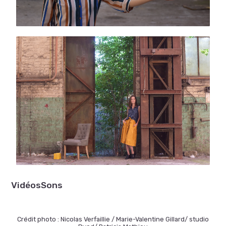
Vidéos
Sons
Crédit photo : Nicolas Verfaillie / Marie-Valentine Gillard/ studio