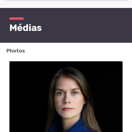
Médias
Photos