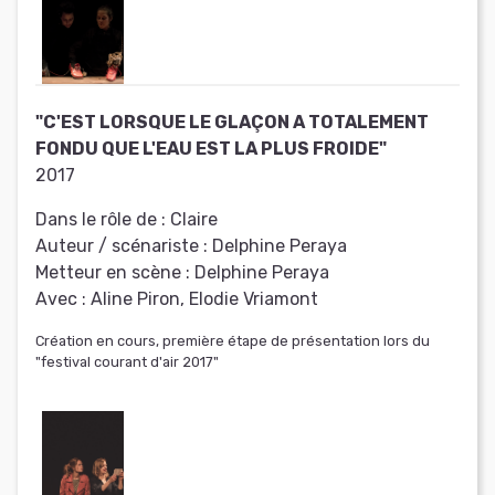
"C'EST LORSQUE LE GLAÇON A TOTALEMENT
FONDU QUE L'EAU EST LA PLUS FROIDE"
2017
Dans le rôle de :
Claire
Auteur / scénariste :
Delphine Peraya
Metteur en scène :
Delphine Peraya
Avec :
Aline Piron, Elodie Vriamont
Création en cours, première étape de présentation lors du
"festival courant d'air 2017"