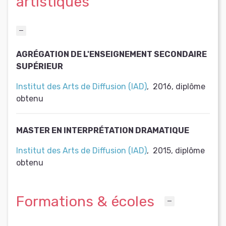
artistiques
AGRÉGATION DE L'ENSEIGNEMENT SECONDAIRE
SUPÉRIEUR
Institut des Arts de Diffusion (IAD)
,
2016
,
diplôme
obtenu
MASTER EN INTERPRÉTATION DRAMATIQUE
Institut des Arts de Diffusion (IAD)
,
2015
,
diplôme
obtenu
Formations & écoles