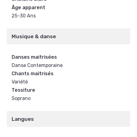
Âge apparent
25-30 Ans
Musique & danse
Danses maitrisées
Danse Contemporaine
Chants maitrisés
Variété
Tessiture
Soprano
Langues