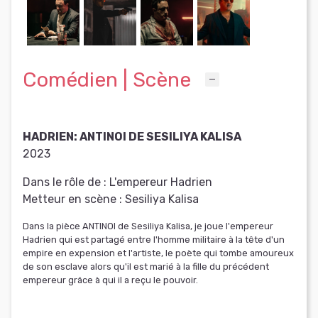
Comédien | Scène
HADRIEN: ANTINOI DE SESILIYA KALISA
2023
Dans le rôle de :
L'empereur Hadrien
Metteur en scène :
Sesiliya Kalisa
Dans la pièce ANTINOI de Sesiliya Kalisa, je joue l'empereur
Hadrien qui est partagé entre l'homme militaire à la tête d'un
empire en expension et l'artiste, le poète qui tombe amoureux
de son esclave alors qu'il est marié à la fille du précédent
empereur grâce à qui il a reçu le pouvoir.