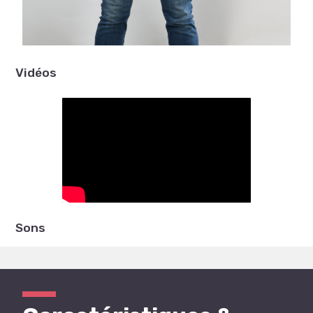
Vidéos
Sons