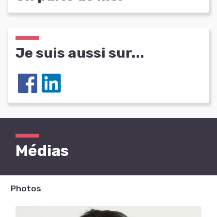
Je suis aussi sur...
Médias
Photos