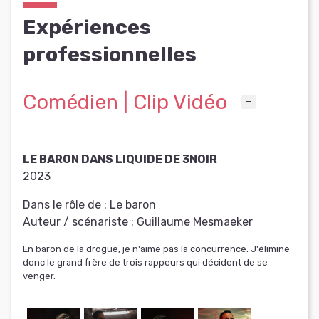
Expériences
professionnelles
Comédien | Clip Vidéo
LE BARON DANS LIQUIDE DE 3NOIR
2023
Dans le rôle de :
Le baron
Auteur / scénariste :
Guillaume Mesmaeker
En baron de la drogue, je n'aime pas la concurrence. J'élimine
donc le grand frère de trois rappeurs qui décident de se
venger.