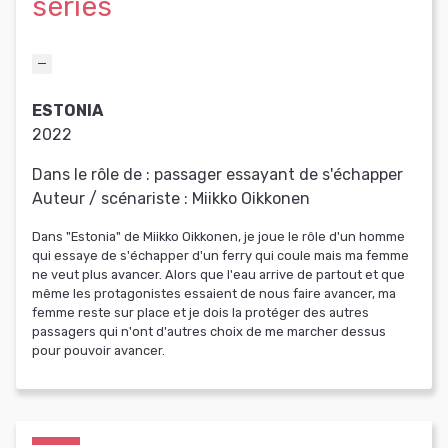
séries
ESTONIA
2022
Dans le rôle de :
passager essayant de s'échapper
Auteur / scénariste :
Miikko Oikkonen
Dans "Estonia" de Miikko Oikkonen, je joue le rôle d'un homme
qui essaye de s'échapper d'un ferry qui coule mais ma femme
ne veut plus avancer. Alors que l'eau arrive de partout et que
même les protagonistes essaient de nous faire avancer, ma
femme reste sur place et je dois la protéger des autres
passagers qui n'ont d'autres choix de me marcher dessus
pour pouvoir avancer.