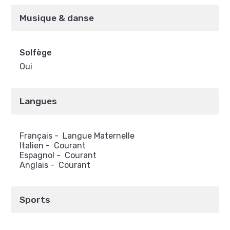
Musique & danse
Solfège
Oui
Langues
Français
-
Langue Maternelle
Italien
-
Courant
Espagnol
-
Courant
Anglais
-
Courant
Sports