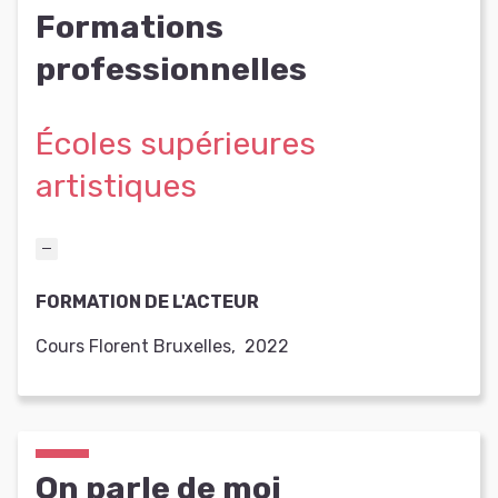
Formations
professionnelles
Écoles supérieures
artistiques
FORMATION DE L'ACTEUR
Cours Florent Bruxelles
,
2022
On parle de moi