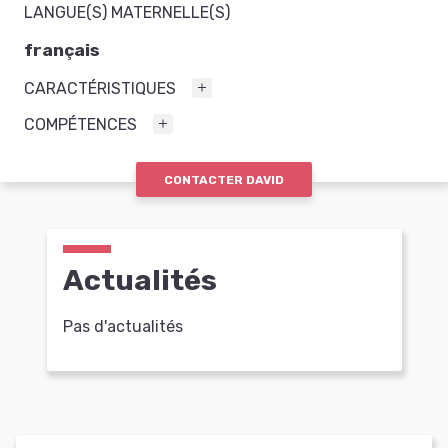
LANGUE(S) MATERNELLE(S)
français
CARACTÉRISTIQUES
COMPÉTENCES
CONTACTER DAVID
Actualités
Pas d'actualités