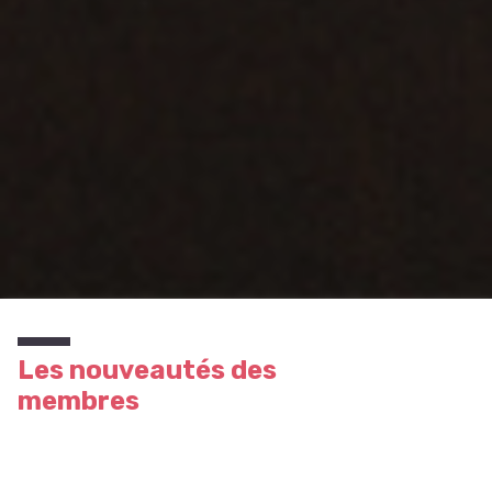
Les nouveautés des
membres