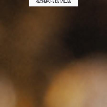
RECHERCHE DÉTAILLÉE