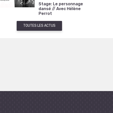
Stage: Le personnage
dansé // Avec Hélène
Perrot
TOUTES LES ACTUS