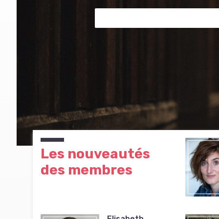
Les nouveautés
des membres
Elisabeth