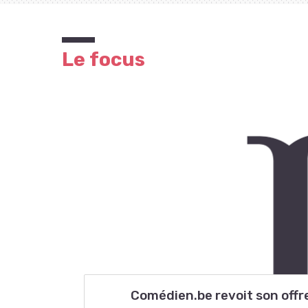
Le focus
Comédien.be revoit son offre 