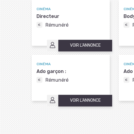
CINÉMA
CINÉ
Directeur
Bod
Rémunéré
VOIR L'ANNONCE
CINÉMA
CINÉ
Ado garçon :
Ado f
Rémunéré
VOIR L'ANNONCE