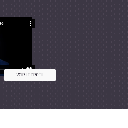
VOIR LE PROFIL