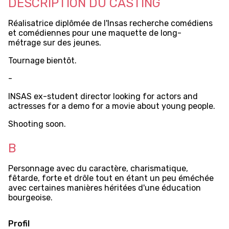
DESCRIPTION DU CASTING
Réalisatrice diplômée de l'Insas recherche comédiens
et comédiennes pour une maquette de long-
métrage sur des jeunes.
Tournage bientôt.
-
INSAS ex-student director looking for actors and
actresses for a demo for a movie about young people.
Shooting soon.
B
Personnage avec du caractère, charismatique,
fêtarde, forte et drôle tout en étant un peu éméchée
avec certaines manières héritées d'une éducation
bourgeoise.
Profil