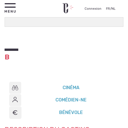
Connexion
FR
/
NL
B
CINÉMA
COMÉDIEN-NE
BÉNÉVOLE