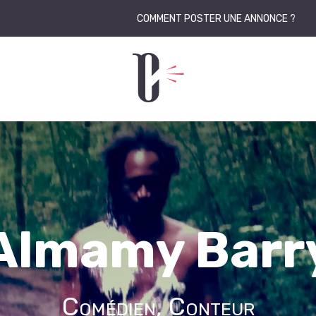
COMMENT POSTER UNE ANNONCE ?
Almamy Barr
Comédien, Conteur