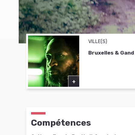
VILLE(S)
Bruxelles & Gand
+
Compétences