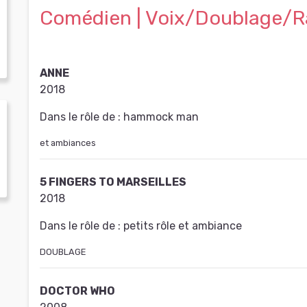
Comédien | Voix/Doublage/R
ANNE
2018
Dans le rôle de :
hammock man
et ambiances
5 FINGERS TO MARSEILLES
2018
Dans le rôle de :
petits rôle et ambiance
DOUBLAGE
DOCTOR WHO