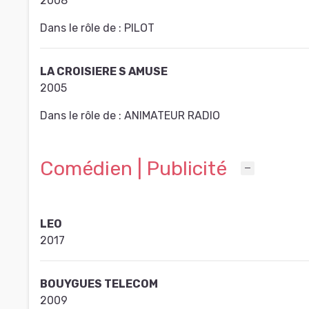
2008
Dans le rôle de :
PILOT
LA CROISIERE S AMUSE
2005
Dans le rôle de :
ANIMATEUR RADIO
Comédien | Publicité
LEO
2017
BOUYGUES TELECOM
2009