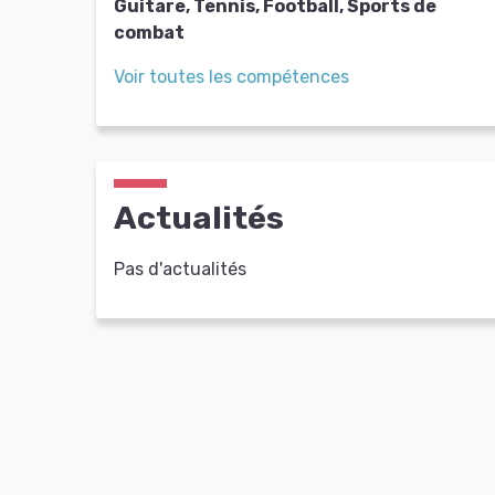
Guitare, Tennis, Football, Sports de
combat
Voir toutes les compétences
Actualités
Pas d'actualités