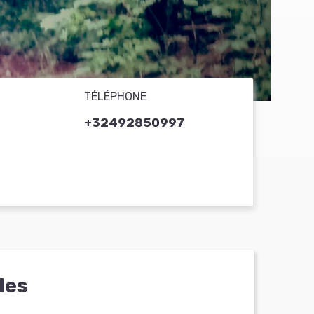
TÉLÉPHONE
+32492850997
les