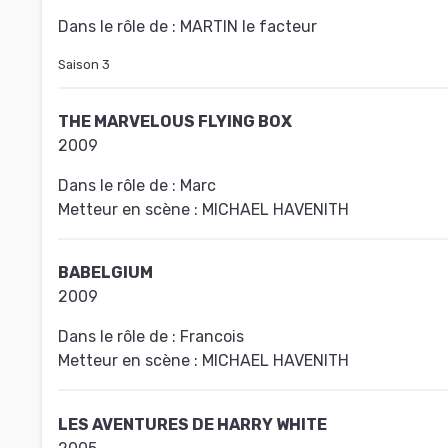
Dans le rôle de :
MARTIN le facteur
Saison 3
THE MARVELOUS FLYING BOX
2009
Dans le rôle de :
Marc
Metteur en scène :
MICHAEL HAVENITH
BABELGIUM
2009
Dans le rôle de :
Francois
Metteur en scène :
MICHAEL HAVENITH
LES AVENTURES DE HARRY WHITE