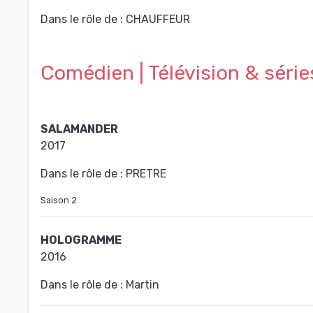
Dans le rôle de :
CHAUFFEUR
Comédien | Télévision & série
SALAMANDER
2017
Dans le rôle de :
PRETRE
Saison 2
HOLOGRAMME
2016
Dans le rôle de :
Martin