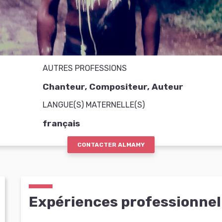
AUTRES PROFESSIONS
Chanteur, Compositeur, Auteur
LANGUE(S) MATERNELLE(S)
français
CONTACTER ALMAMY
Expériences professionnel