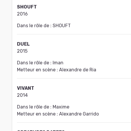
SHOUFT
2016
Dans le rôle de :
SHOUFT
DUEL
2015
Dans le rôle de :
Iman
Metteur en scène :
Alexandre de Ria
VIVANT
2014
Dans le rôle de :
Maxime
Metteur en scène :
Alexandre Garrido