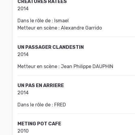
CREATURES RATEES
2014
Dans le rôle de :
Ismael
Metteur en scène :
Alexandre Garrido
UN PASSAGER CLANDESTIN
2014
Metteur en scène :
Jean Philippe DAUPHIN
UN PAS EN ARRIERE
2014
Dans le rôle de :
FRED
METING POT CAFE
2010