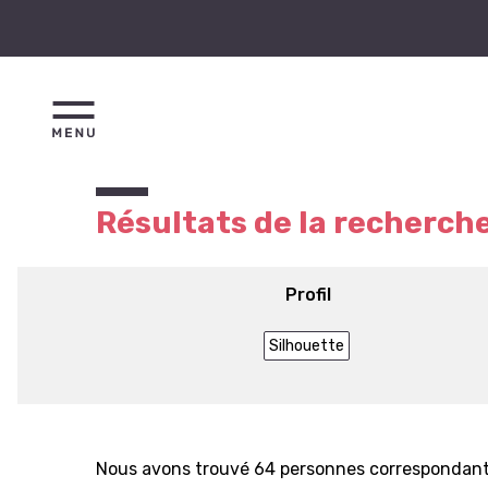
Résultats de la recherch
Profil
Silhouette
Nous avons trouvé 64 personnes correspondant 