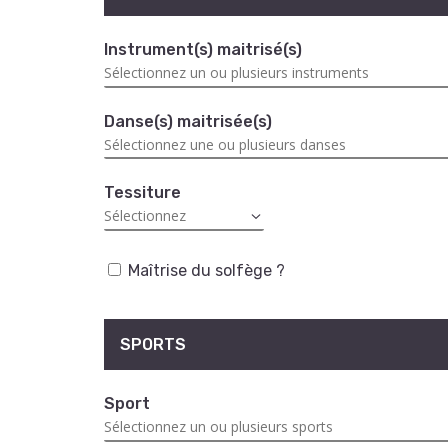
Instrument(s) maitrisé(s)
Danse(s) maitrisée(s)
Tessiture
Maîtrise du solfège ?
SPORTS
Sport