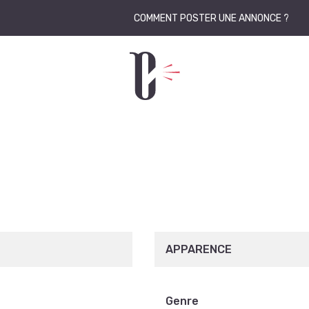
COMMENT POSTER UNE ANNONCE ?
APPARENCE
Genre