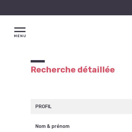
Recherche détaillée
PROFIL
Nom & prénom